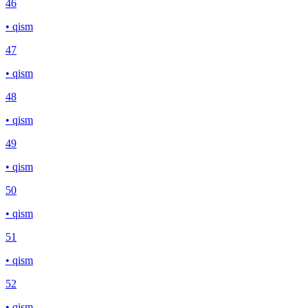
46
• qism
47
• qism
48
• qism
49
• qism
50
• qism
51
• qism
52
• qism