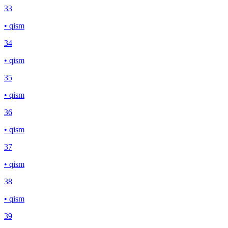
33
• qism
34
• qism
35
• qism
36
• qism
37
• qism
38
• qism
39