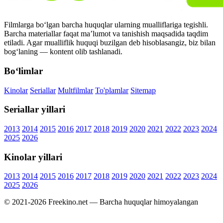
Filmlarga bo‘lgan barcha huquqlar ularning mualliflariga tegishli.
Barcha materiallar faqat ma’lumot va tanishish maqsadida taqdim
etiladi. Agar mualliflik huquqi buzilgan deb hisoblasangiz, biz bilan
bog‘laning — kontent olib tashlanadi.
Bo‘limlar
Kinolar
Seriallar
Multfilmlar
To'plamlar
Sitemap
Seriallar yillari
2013
2014
2015
2016
2017
2018
2019
2020
2021
2022
2023
2024
2025
2026
Kinolar yillari
2013
2014
2015
2016
2017
2018
2019
2020
2021
2022
2023
2024
2025
2026
© 2021-2026 Freekino.net — Barcha huquqlar himoyalangan