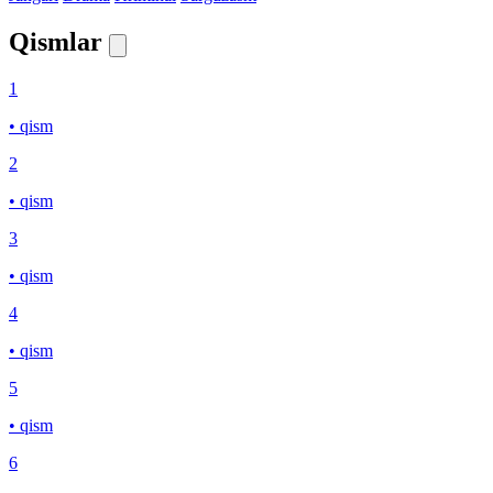
Qismlar
1
• qism
2
• qism
3
• qism
4
• qism
5
• qism
6