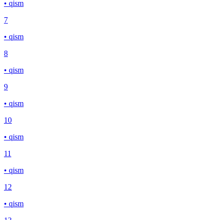
• qism
7
• qism
8
• qism
9
• qism
10
• qism
11
• qism
12
• qism