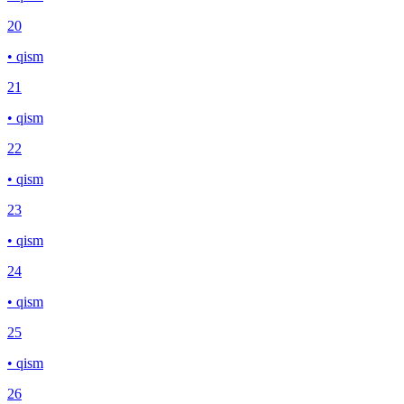
20
• qism
21
• qism
22
• qism
23
• qism
24
• qism
25
• qism
26