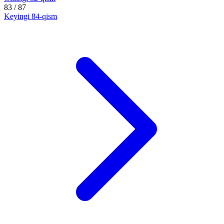
83
/ 87
Keyingi
84-qism