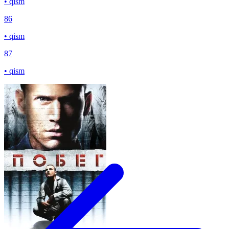
• qism
86
• qism
87
• qism