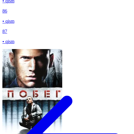
• qism
86
• qism
87
• qism