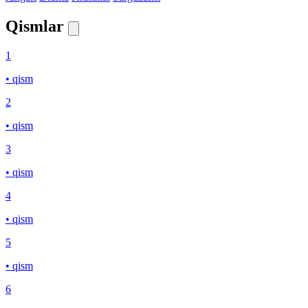
Qismlar
1
• qism
2
• qism
3
• qism
4
• qism
5
• qism
6