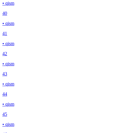
• qism
40
• qism
41
• qism
42
• qism
43
• qism
44
• qism
45
• qism