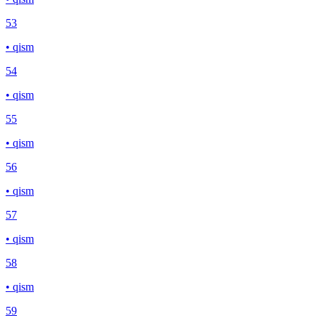
53
• qism
54
• qism
55
• qism
56
• qism
57
• qism
58
• qism
59