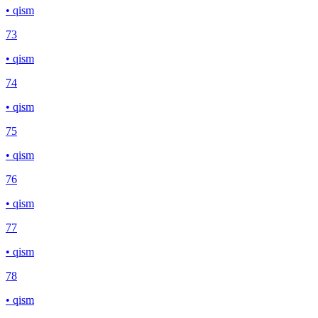
• qism
73
• qism
74
• qism
75
• qism
76
• qism
77
• qism
78
• qism