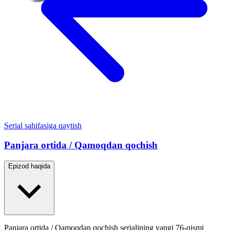
Serial sahifasiga qaytish
Panjara ortida / Qamoqdan qochish
Epizod haqida
Panjara ortida / Qamoqdan qochish serialining yangi 76-qismi