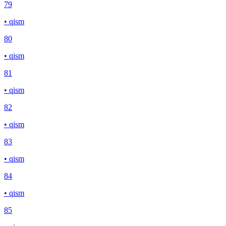
79
• qism
80
• qism
81
• qism
82
• qism
83
• qism
84
• qism
85