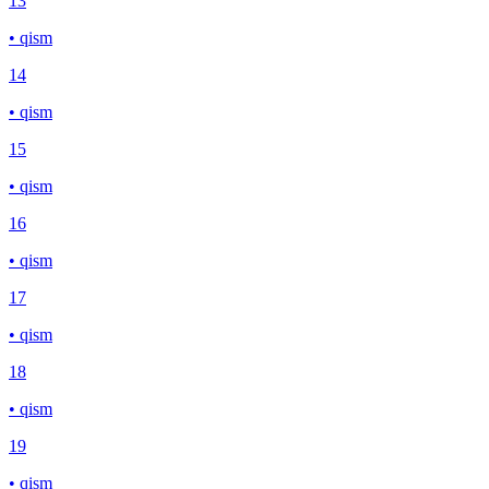
13
• qism
14
• qism
15
• qism
16
• qism
17
• qism
18
• qism
19
• qism