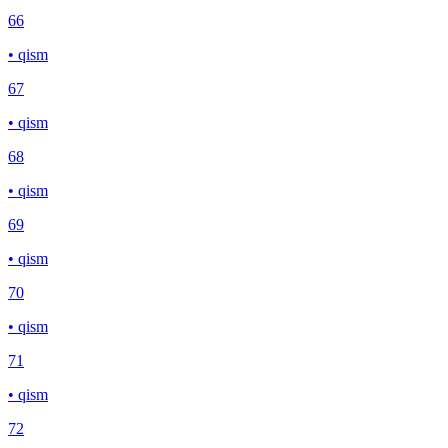
66
• qism
67
• qism
68
• qism
69
• qism
70
• qism
71
• qism
72