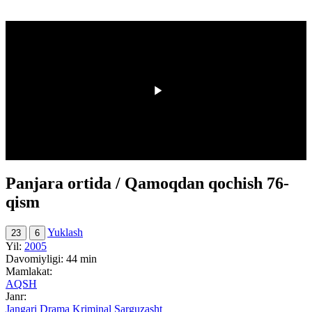
00:00
/
00:00
Panjara ortida / Qamoqdan qochish 76-
qism
Yuklash
23
6
Yil:
2005
Davomiyligi:
44 min
Mamlakat:
AQSH
Janr:
Jangari
Drama
Kriminal
Sarguzasht