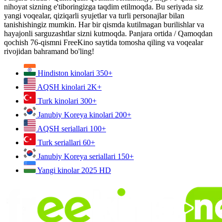
nihoyat sizning e'tiboringizga taqdim etilmoqda. Bu seriyada siz
yangi voqealar, qiziqarli syujetlar va turli personajlar bilan
tanishishingiz mumkin. Har bir qismda kutilmagan burilishlar va
hayajonli sarguzashtlar sizni kutmoqda. Panjara ortida / Qamoqdan
qochish 76-qismni FreeKino saytida tomosha qiling va voqealar
rivojidan bahramand bo'ling!
Hindiston kinolari
350+
AQSH kinolari
2K+
Turk kinolari
300+
Janubiy Koreya kinolari
200+
AQSH seriallari
100+
Turk seriallari
60+
Janubiy Koreya seriallari
150+
Yangi kinolar 2025
HD