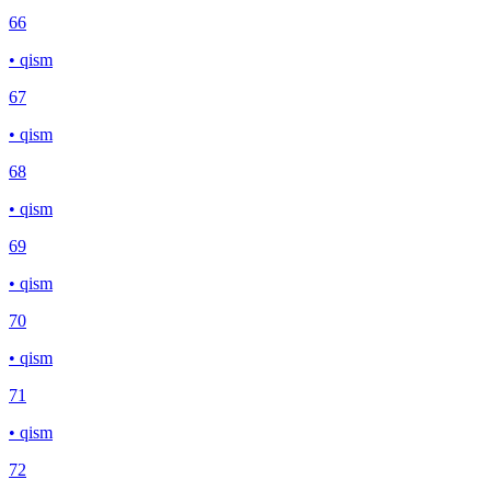
66
• qism
67
• qism
68
• qism
69
• qism
70
• qism
71
• qism
72