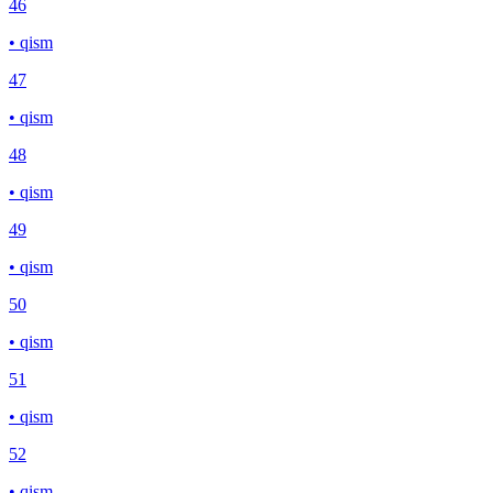
46
• qism
47
• qism
48
• qism
49
• qism
50
• qism
51
• qism
52
• qism