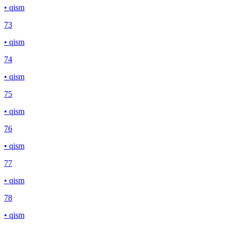
• qism
73
• qism
74
• qism
75
• qism
76
• qism
77
• qism
78
• qism