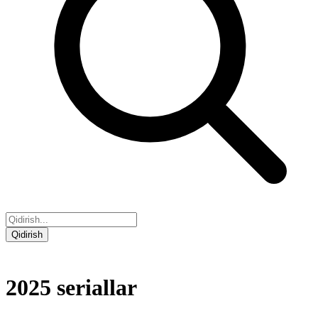
Qidirish
2025
seriallar