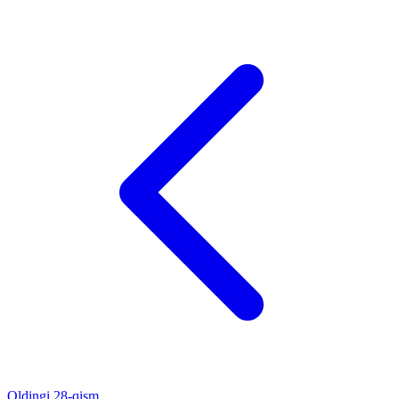
Oldingi
28-qism