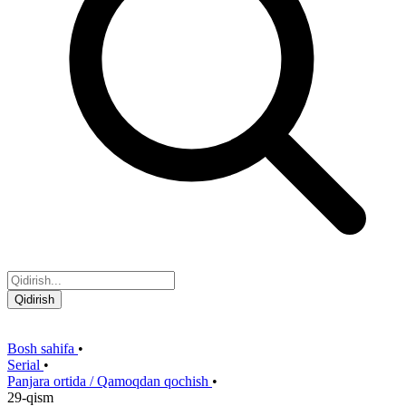
Qidirish
Bosh sahifa
•
Serial
•
Panjara ortida / Qamoqdan qochish
•
29-qism