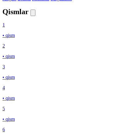
Qismlar
1
• qism
2
• qism
3
• qism
4
• qism
5
• qism
6