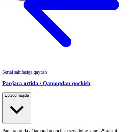
Serial sahifasiga qaytish
Panjara ortida / Qamoqdan qochish
Epizod haqida
Panjara ortida / Qamoqdan qochish serialining yangi 29-qismi