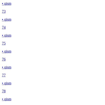
• qism
73
• qism
74
• qism
75
• qism
76
• qism
77
• qism
78
• qism