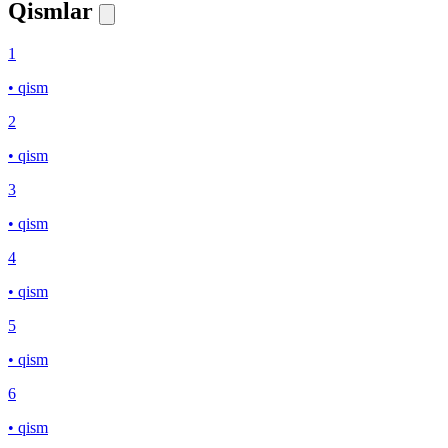
Qismlar
1
• qism
2
• qism
3
• qism
4
• qism
5
• qism
6
• qism