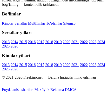
etiladi. Agar mualliflik huquqi buzilgan deb hisoblasangiz, biz bilan
bog‘laning — kontent olib tashlanadi.
Bo‘limlar
Kinolar
Seriallar
Multfilmlar
To'plamlar
Sitemap
Seriallar yillari
2013
2014
2015
2016
2017
2018
2019
2020
2021
2022
2023
2024
2025
2026
Kinolar yillari
2013
2014
2015
2016
2017
2018
2019
2020
2021
2022
2023
2024
2025
2026
© 2021-2026 Freekino.net — Barcha huquqlar himoyalangan
Foydalanish shartlari
Maxfiylik
Reklama
DMCA