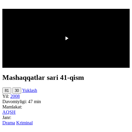
HD
00:00
/
00:00
Mashaqqatlar sari 41-qism
Yuklash
81
30
Yil:
2008
Davomiyligi:
47 min
Mamlakat:
AQSH
Janr:
Drama
Kriminal