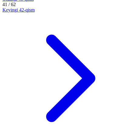
41
/ 62
Keyingi
42-qism