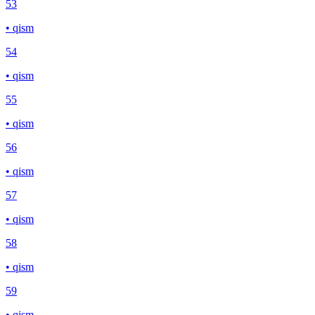
53
• qism
54
• qism
55
• qism
56
• qism
57
• qism
58
• qism
59
• qism