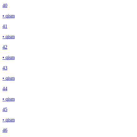
40
• qism
41
• qism
42
• qism
43
• qism
44
• qism
45
• qism
46