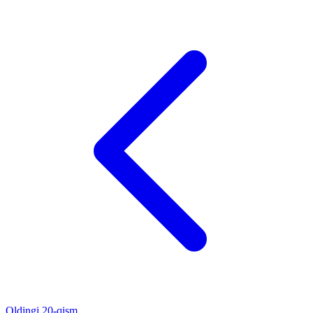
Oldingi
20-qism