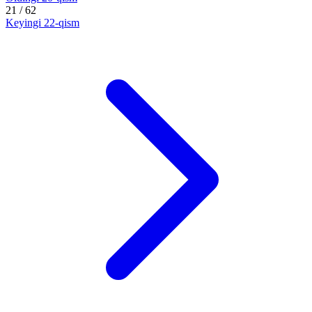
21
/ 62
Keyingi
22-qism