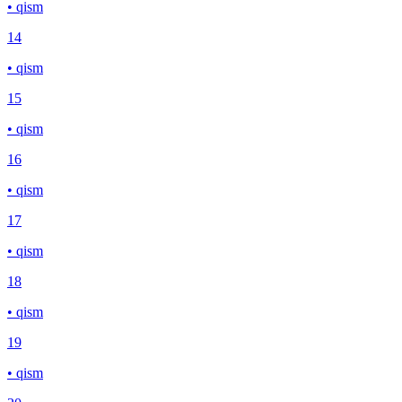
• qism
14
• qism
15
• qism
16
• qism
17
• qism
18
• qism
19
• qism