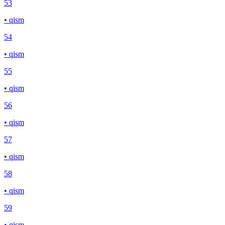
53
• qism
54
• qism
55
• qism
56
• qism
57
• qism
58
• qism
59
• qism