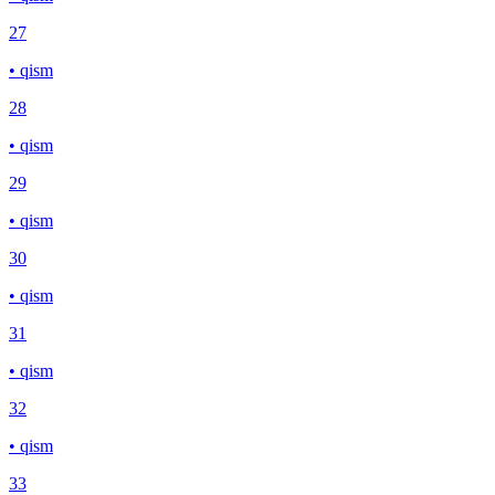
27
• qism
28
• qism
29
• qism
30
• qism
31
• qism
32
• qism
33