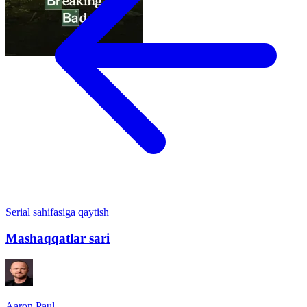
Serial sahifasiga qaytish
Mashaqqatlar sari
Aaron Paul