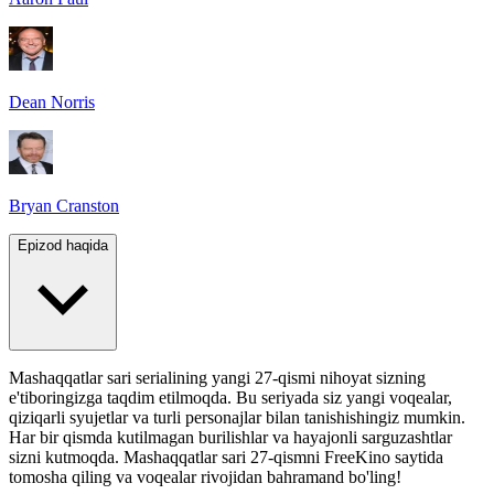
Dean Norris
Bryan Cranston
Epizod haqida
Mashaqqatlar sari serialining yangi 27-qismi nihoyat sizning
e'tiboringizga taqdim etilmoqda. Bu seriyada siz yangi voqealar,
qiziqarli syujetlar va turli personajlar bilan tanishishingiz mumkin.
Har bir qismda kutilmagan burilishlar va hayajonli sarguzashtlar
sizni kutmoqda. Mashaqqatlar sari 27-qismni FreeKino saytida
tomosha qiling va voqealar rivojidan bahramand bo'ling!