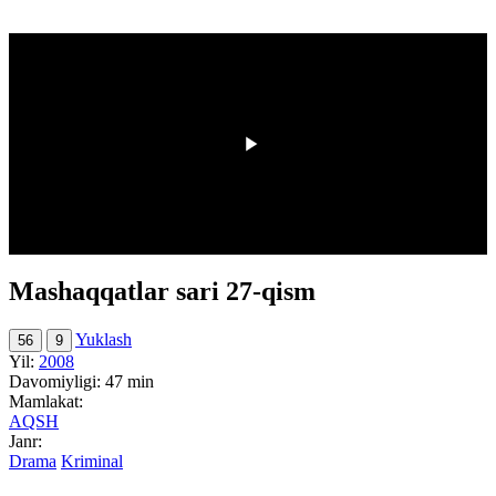
HD
00:00
/
00:00
Mashaqqatlar sari 27-qism
Yuklash
56
9
Yil:
2008
Davomiyligi:
47 min
Mamlakat:
AQSH
Janr:
Drama
Kriminal