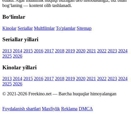
etiladi. Agar mualliflik huquqi buzilgan deb hisoblasangiz, biz bilan
bog‘laning — kontent olib tashlanadi.
Bo‘limlar
Kinolar
Seriallar
Multfilmlar
To'plamlar
Sitemap
Seriallar yillari
2013
2014
2015
2016
2017
2018
2019
2020
2021
2022
2023
2024
2025
2026
Kinolar yillari
2013
2014
2015
2016
2017
2018
2019
2020
2021
2022
2023
2024
2025
2026
© 2021-2026 Freekino.net — Barcha huquqlar himoyalangan
Foydalanish shartlari
Maxfiylik
Reklama
DMCA