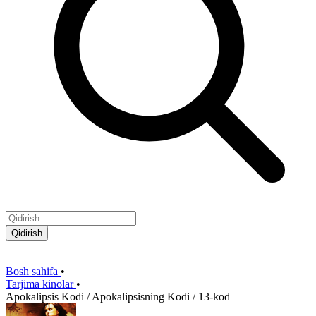
Qidirish
Bosh sahifa
•
Tarjima kinolar
•
Apokalipsis Kodi / Apokalipsisning Kodi / 13-kod