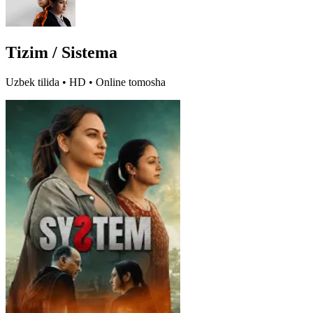
Tizim / Sistema
Uzbek tilida • HD • Online tomosha