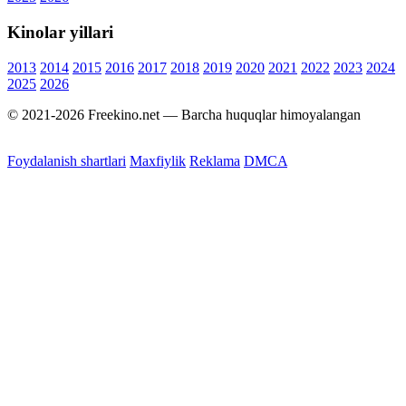
Kinolar yillari
2013
2014
2015
2016
2017
2018
2019
2020
2021
2022
2023
2024
2025
2026
© 2021-2026 Freekino.net — Barcha huquqlar himoyalangan
Foydalanish shartlari
Maxfiylik
Reklama
DMCA