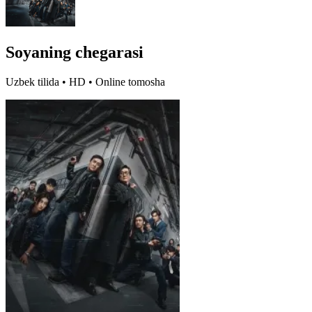
Soyaning chegarasi
Uzbek tilida • HD • Online tomosha