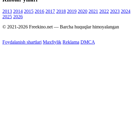
2013
2014
2015
2016
2017
2018
2019
2020
2021
2022
2023
2024
2025
2026
© 2021-2026 Freekino.net — Barcha huquqlar himoyalangan
Foydalanish shartlari
Maxfiylik
Reklama
DMCA