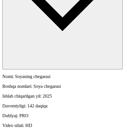
Nomi: Soyaning chegarasi
Boshqa nomlari: Soya chegarasi
Ishlab chiqarilgan yil: 2025
Davomiyligi: 142 daqiqa
Dublyaj: PRO
Video sifati: HD