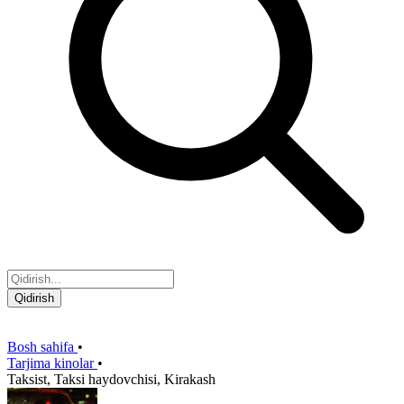
Qidirish
Bosh sahifa
•
Tarjima kinolar
•
Taksist, Taksi haydovchisi, Kirakash