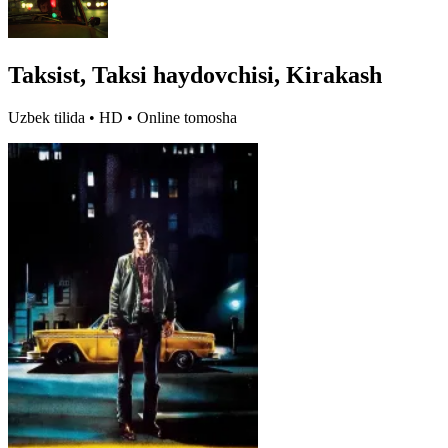
Taksist, Taksi haydovchisi, Kirakash
Uzbek tilida • HD • Online tomosha