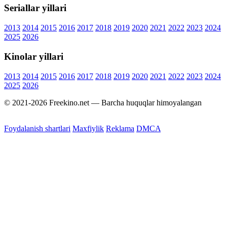
Seriallar yillari
2013
2014
2015
2016
2017
2018
2019
2020
2021
2022
2023
2024
2025
2026
Kinolar yillari
2013
2014
2015
2016
2017
2018
2019
2020
2021
2022
2023
2024
2025
2026
© 2021-2026 Freekino.net — Barcha huquqlar himoyalangan
Foydalanish shartlari
Maxfiylik
Reklama
DMCA