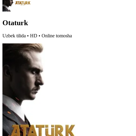
Otaturk
Uzbek tilida • HD • Online tomosha