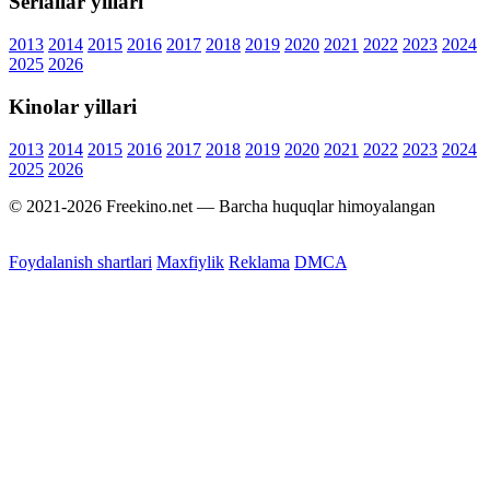
Seriallar yillari
2013
2014
2015
2016
2017
2018
2019
2020
2021
2022
2023
2024
2025
2026
Kinolar yillari
2013
2014
2015
2016
2017
2018
2019
2020
2021
2022
2023
2024
2025
2026
© 2021-2026 Freekino.net — Barcha huquqlar himoyalangan
Foydalanish shartlari
Maxfiylik
Reklama
DMCA