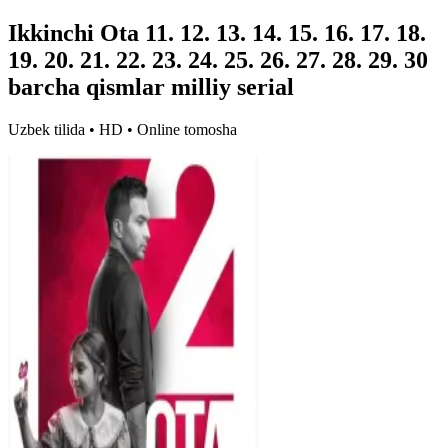
Ikkinchi Ota 11. 12. 13. 14. 15. 16. 17. 18.
19. 20. 21. 22. 23. 24. 25. 26. 27. 28. 29. 30
barcha qismlar milliy serial
Uzbek tilida • HD • Online tomosha