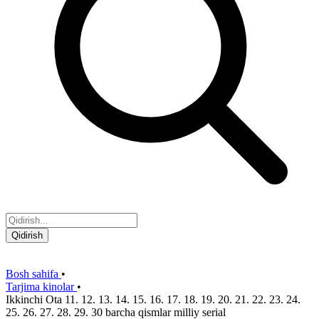
Qidirish
Bosh sahifa
•
Tarjima kinolar
•
Ikkinchi Ota 11. 12. 13. 14. 15. 16. 17. 18. 19. 20. 21. 22. 23. 24.
25. 26. 27. 28. 29. 30 barcha qismlar milliy serial