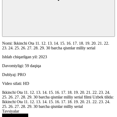
Nomi: Ikkinchi Ota 11. 12. 13. 14. 15. 16. 17. 18. 19. 20. 21. 22.
23. 24. 25. 26. 27. 28. 29. 30 barcha qismlar milliy serial
Ishlab chiqarilgan yil: 2023
Davomiyligi: 59 daqiqa
Dublyaj: PRO
Video sifati: HD
Ikkinchi Ota 11. 12. 13. 14. 15. 16. 17. 18. 19. 20. 21. 22. 23. 24.
25. 26. 27. 28. 29. 30 barcha qismlar milliy serial filmi Uzbek tilida:
Ikkinchi Ota 11. 12. 13. 14. 15. 16. 17. 18. 19. 20. 21. 22. 23. 24.
25. 26. 27. 28. 29. 30 barcha qismlar milliy serial
Tavsiyalar