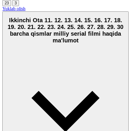
23
3
Yuklab olish
Ikkinchi Ota 11. 12. 13. 14. 15. 16. 17. 18.
19. 20. 21. 22. 23. 24. 25. 26. 27. 28. 29. 30
barcha qismlar milliy serial filmi haqida
ma'lumot