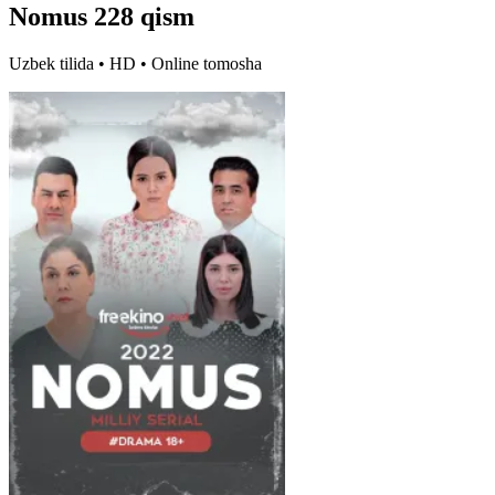
Nomus 228 qism
Uzbek tilida • HD • Online tomosha