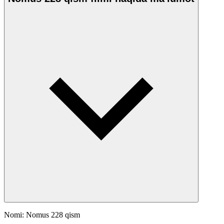
Nomi: Nomus 228 qism