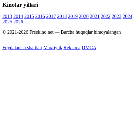
Kinolar yillari
2013
2014
2015
2016
2017
2018
2019
2020
2021
2022
2023
2024
2025
2026
© 2021-2026 Freekino.net — Barcha huquqlar himoyalangan
Foydalanish shartlari
Maxfiylik
Reklama
DMCA