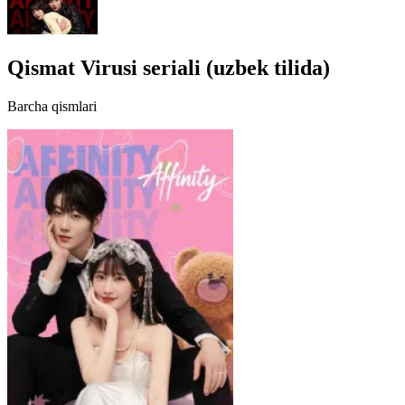
Qismat Virusi seriali (uzbek tilida)
Barcha qismlari