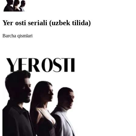
Yer osti seriali (uzbek tilida)
Barcha qismlari