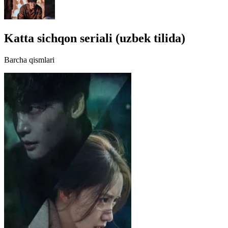
Katta sichqon seriali (uzbek tilida)
Barcha qismlari