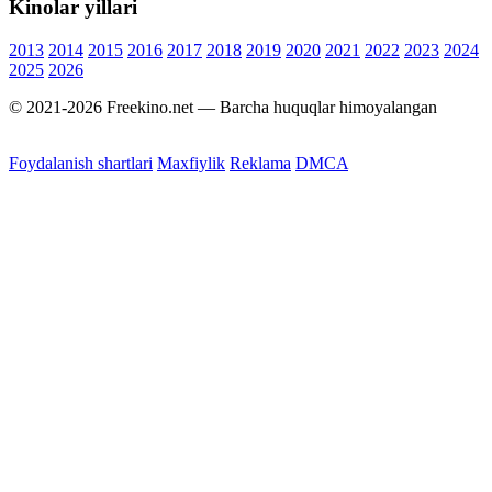
Kinolar yillari
2013
2014
2015
2016
2017
2018
2019
2020
2021
2022
2023
2024
2025
2026
© 2021-2026 Freekino.net — Barcha huquqlar himoyalangan
Foydalanish shartlari
Maxfiylik
Reklama
DMCA