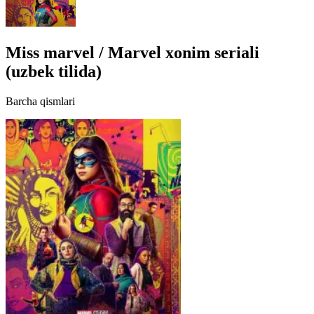
Miss marvel / Marvel xonim seriali
(uzbek tilida)
Barcha qismlari