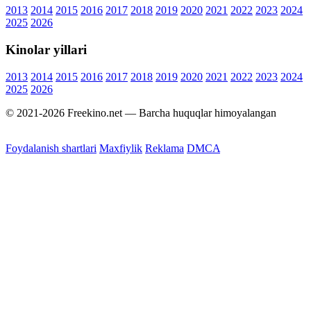
2013
2014
2015
2016
2017
2018
2019
2020
2021
2022
2023
2024
2025
2026
Kinolar yillari
2013
2014
2015
2016
2017
2018
2019
2020
2021
2022
2023
2024
2025
2026
© 2021-2026 Freekino.net — Barcha huquqlar himoyalangan
Foydalanish shartlari
Maxfiylik
Reklama
DMCA