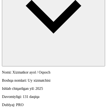
Nomi: Xizmatkor ayol / Oqsoch
Boshqa nomlari: Uy xizmatchisi
Ishlab chiqarilgan yil: 2025
Davomiyligi: 131 daqiqa
Dublyaj: PRO