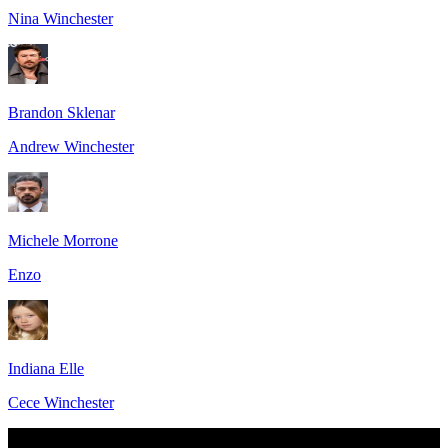
Nina Winchester
Brandon Sklenar
Andrew Winchester
Michele Morrone
Enzo
Indiana Elle
Cece Winchester