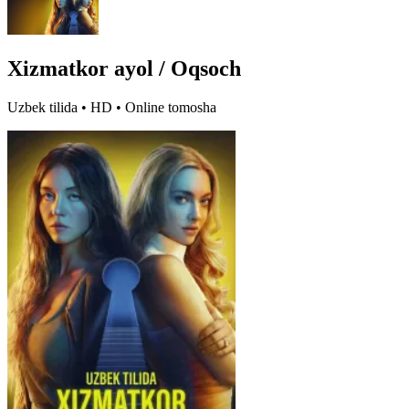
Xizmatkor ayol / Oqsoch
Uzbek tilida • HD • Online tomosha