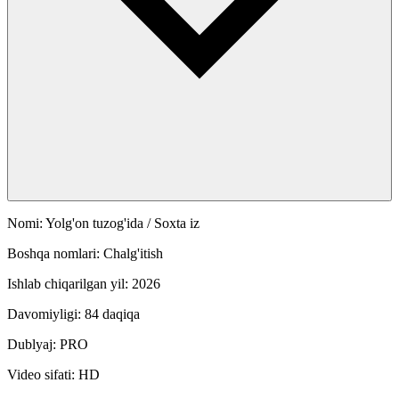
Nomi: Yolg'on tuzog'ida / Soxta iz
Boshqa nomlari: Chalg'itish
Ishlab chiqarilgan yil: 2026
Davomiyligi: 84 daqiqa
Dublyaj: PRO
Video sifati: HD