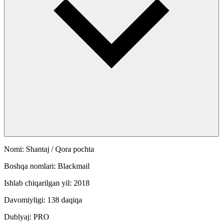
Nomi: Shantaj / Qora pochta
Boshqa nomlari: Blackmail
Ishlab chiqarilgan yil: 2018
Davomiyligi: 138 daqiqa
Dublyaj: PRO