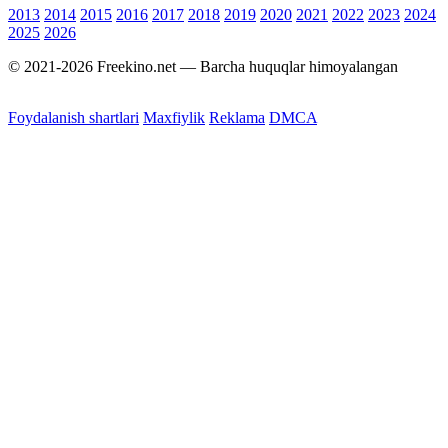
2013
2014
2015
2016
2017
2018
2019
2020
2021
2022
2023
2024
2025
2026
© 2021-2026 Freekino.net — Barcha huquqlar himoyalangan
Foydalanish shartlari
Maxfiylik
Reklama
DMCA