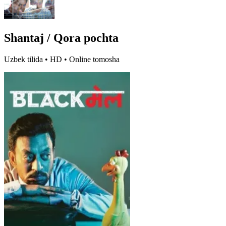
Shantaj / Qora pochta
Uzbek tilida • HD • Online tomosha