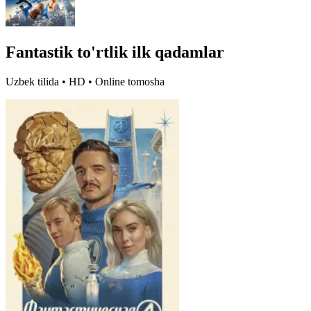
Fantastik to'rtlik ilk qadamlar
Uzbek tilida • HD • Online tomosha