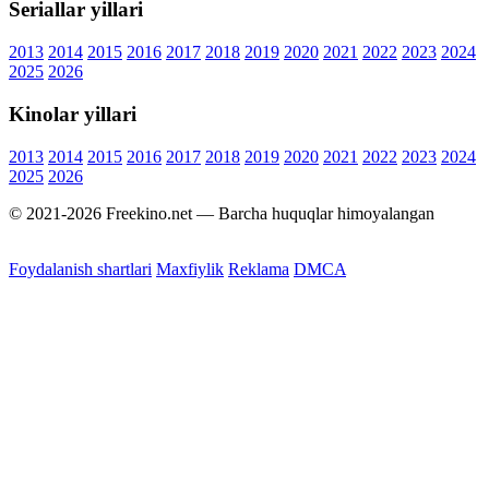
Seriallar yillari
2013
2014
2015
2016
2017
2018
2019
2020
2021
2022
2023
2024
2025
2026
Kinolar yillari
2013
2014
2015
2016
2017
2018
2019
2020
2021
2022
2023
2024
2025
2026
© 2021-2026 Freekino.net — Barcha huquqlar himoyalangan
Foydalanish shartlari
Maxfiylik
Reklama
DMCA