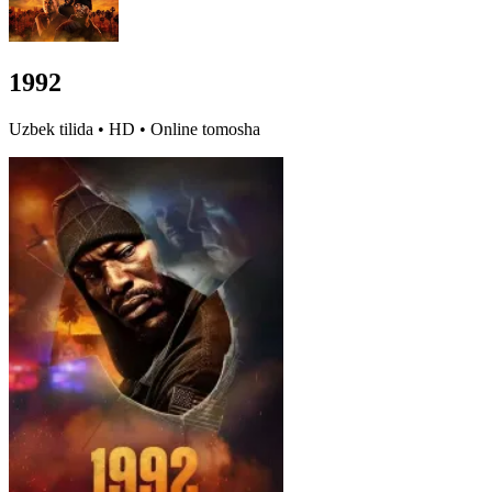
1992
Uzbek tilida • HD • Online tomosha