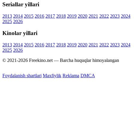
Seriallar yillari
2013
2014
2015
2016
2017
2018
2019
2020
2021
2022
2023
2024
2025
2026
Kinolar yillari
2013
2014
2015
2016
2017
2018
2019
2020
2021
2022
2023
2024
2025
2026
© 2021-2026 Freekino.net — Barcha huquqlar himoyalangan
Foydalanish shartlari
Maxfiylik
Reklama
DMCA