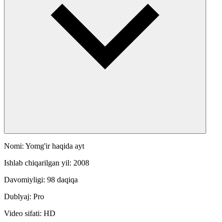
Nomi: Yomg'ir haqida ayt
Ishlab chiqarilgan yil: 2008
Davomiyligi: 98 daqiqa
Dublyaj: Pro
Video sifati: HD