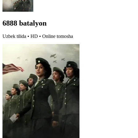
6888 batalyon
Uzbek tilida • HD • Online tomosha