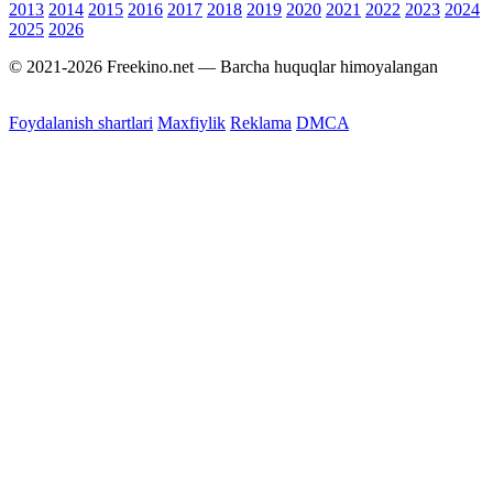
2013
2014
2015
2016
2017
2018
2019
2020
2021
2022
2023
2024
2025
2026
© 2021-2026 Freekino.net — Barcha huquqlar himoyalangan
Foydalanish shartlari
Maxfiylik
Reklama
DMCA