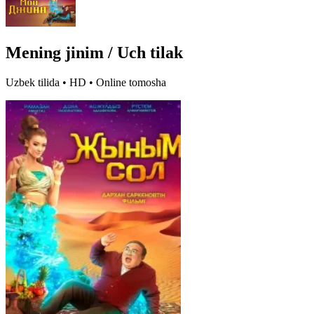
Mening jinim / Uch tilak
Uzbek tilida • HD • Online tomosha