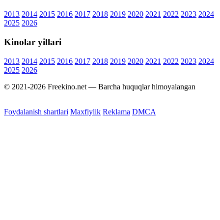
2013
2014
2015
2016
2017
2018
2019
2020
2021
2022
2023
2024
2025
2026
Kinolar yillari
2013
2014
2015
2016
2017
2018
2019
2020
2021
2022
2023
2024
2025
2026
© 2021-2026 Freekino.net — Barcha huquqlar himoyalangan
Foydalanish shartlari
Maxfiylik
Reklama
DMCA