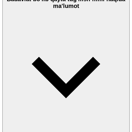
ma'lumot