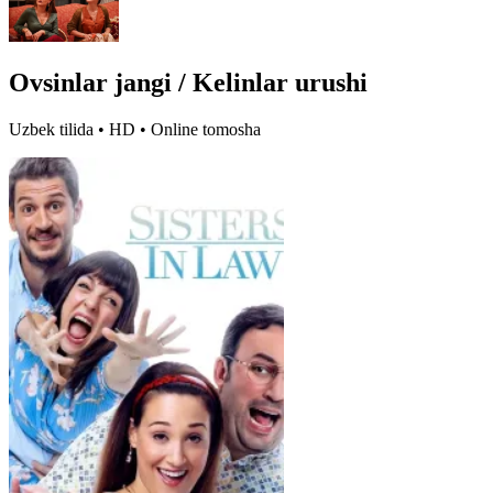
Ovsinlar jangi / Kelinlar urushi
Uzbek tilida • HD • Online tomosha