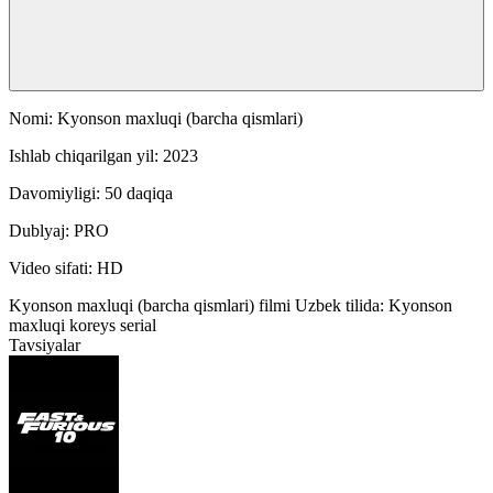
Nomi: Kyonson maxluqi (barcha qismlari)
Ishlab chiqarilgan yil: 2023
Davomiyligi: 50 daqiqa
Dublyaj: PRO
Video sifati: HD
Kyonson maxluqi (barcha qismlari) filmi Uzbek tilida: Kyonson
maxluqi koreys serial
Tavsiyalar