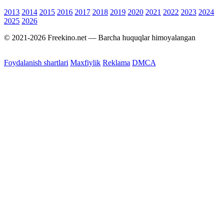
2013
2014
2015
2016
2017
2018
2019
2020
2021
2022
2023
2024
2025
2026
© 2021-2026 Freekino.net — Barcha huquqlar himoyalangan
Foydalanish shartlari
Maxfiylik
Reklama
DMCA