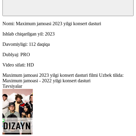
Nomi: Maximum jamoasi 2023 yilgi konsert dasturi
Ishlab chiqarilgan yil: 2023
Davomiyligi: 112 daqiqa
Dublyaj: PRO
Video sifati: HD
Maximum jamoasi 2023 yilgi konsert dasturi filmi Uzbek tilida:
Maximum jamoasi - 2022 yilgi konsert dasturi
Tavsiyalar