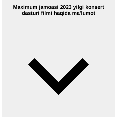
Maximum jamoasi 2023 yilgi konsert
dasturi filmi haqida ma'lumot