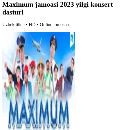
Maximum jamoasi 2023 yilgi konsert
dasturi
Uzbek tilida • HD • Online tomosha