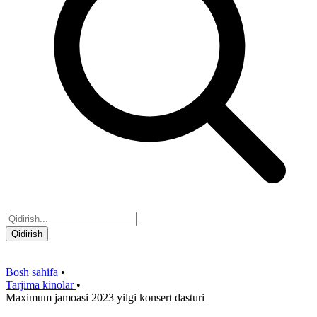
Qidirish
Bosh sahifa
•
Tarjima kinolar
•
Maximum jamoasi 2023 yilgi konsert dasturi