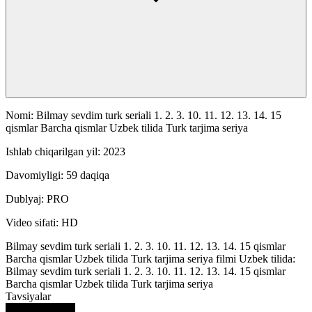
Nomi: Bilmay sevdim turk seriali 1. 2. 3. 10. 11. 12. 13. 14. 15
qismlar Barcha qismlar Uzbek tilida Turk tarjima seriya
Ishlab chiqarilgan yil: 2023
Davomiyligi: 59 daqiqa
Dublyaj: PRO
Video sifati: HD
Bilmay sevdim turk seriali 1. 2. 3. 10. 11. 12. 13. 14. 15 qismlar
Barcha qismlar Uzbek tilida Turk tarjima seriya filmi Uzbek tilida:
Bilmay sevdim turk seriali 1. 2. 3. 10. 11. 12. 13. 14. 15 qismlar
Barcha qismlar Uzbek tilida Turk tarjima seriya
Tavsiyalar