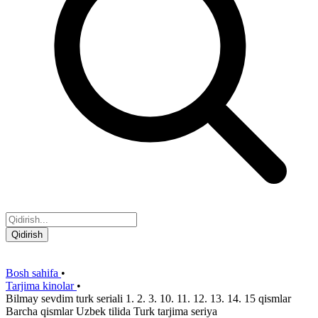
Qidirish
Bosh sahifa
•
Tarjima kinolar
•
Bilmay sevdim turk seriali 1. 2. 3. 10. 11. 12. 13. 14. 15 qismlar
Barcha qismlar Uzbek tilida Turk tarjima seriya