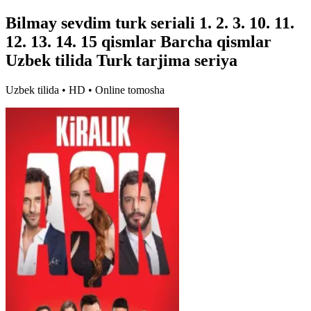
Bilmay sevdim turk seriali 1. 2. 3. 10. 11.
12. 13. 14. 15 qismlar Barcha qismlar
Uzbek tilida Turk tarjima seriya
Uzbek tilida • HD • Online tomosha