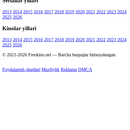
Seriallar yillari
2013
2014
2015
2016
2017
2018
2019
2020
2021
2022
2023
2024
2025
2026
Kinolar yillari
2013
2014
2015
2016
2017
2018
2019
2020
2021
2022
2023
2024
2025
2026
© 2021-2026 Freekino.net — Barcha huquqlar himoyalangan
Foydalanish shartlari
Maxfiylik
Reklama
DMCA