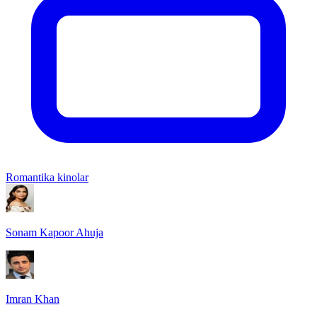
Romantika kinolar
Sonam Kapoor Ahuja
Imran Khan