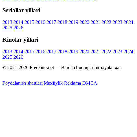
Seriallar yillari
2013
2014
2015
2016
2017
2018
2019
2020
2021
2022
2023
2024
2025
2026
Kinolar yillari
2013
2014
2015
2016
2017
2018
2019
2020
2021
2022
2023
2024
2025
2026
© 2021-2026 Freekino.net — Barcha huquqlar himoyalangan
Foydalanish shartlari
Maxfiylik
Reklama
DMCA