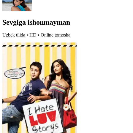
Sevgiga ishonmayman
Uzbek tilida • HD • Online tomosha