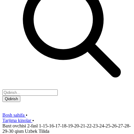
Qidirish
Bosh sahifa
•
Tarjima kinolar
•
Baxt ovchisi 2-fasl 1-15-16-17-18-19-20-21-22-23-24-25-26-27-28-
29-30 qism Uzbek Tilida