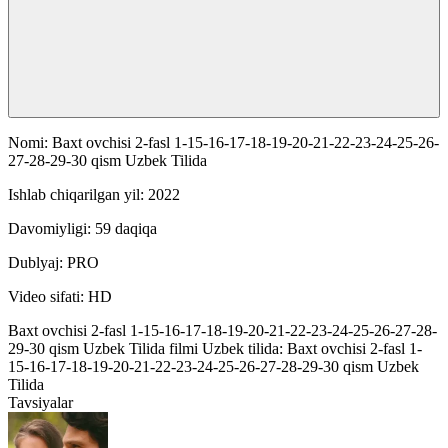
Nomi: Baxt ovchisi 2-fasl 1-15-16-17-18-19-20-21-22-23-24-25-26-
27-28-29-30 qism Uzbek Tilida
Ishlab chiqarilgan yil: 2022
Davomiyligi: 59 daqiqa
Dublyaj: PRO
Video sifati: HD
Baxt ovchisi 2-fasl 1-15-16-17-18-19-20-21-22-23-24-25-26-27-28-
29-30 qism Uzbek Tilida filmi Uzbek tilida: Baxt ovchisi 2-fasl 1-
15-16-17-18-19-20-21-22-23-24-25-26-27-28-29-30 qism Uzbek
Tilida
Tavsiyalar