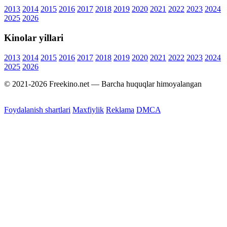
2013
2014
2015
2016
2017
2018
2019
2020
2021
2022
2023
2024
2025
2026
Kinolar yillari
2013
2014
2015
2016
2017
2018
2019
2020
2021
2022
2023
2024
2025
2026
© 2021-2026 Freekino.net — Barcha huquqlar himoyalangan
Foydalanish shartlari
Maxfiylik
Reklama
DMCA