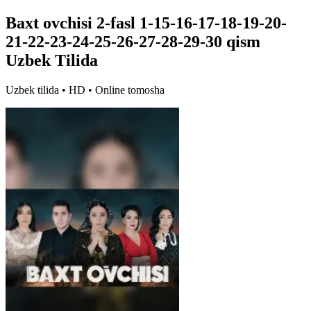
Baxt ovchisi 2-fasl 1-15-16-17-18-19-20-
21-22-23-24-25-26-27-28-29-30 qism
Uzbek Tilida
Uzbek tilida • HD • Online tomosha