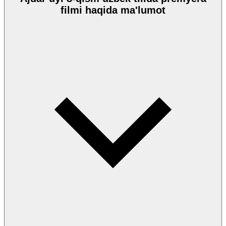
filmi haqida ma'lumot