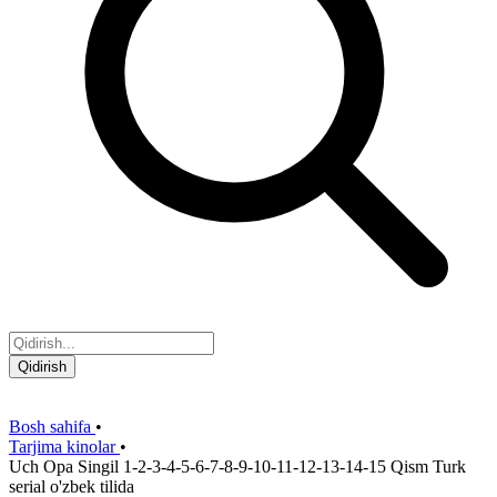
Qidirish
Bosh sahifa
•
Tarjima kinolar
•
Uch Opa Singil 1-2-3-4-5-6-7-8-9-10-11-12-13-14-15 Qism Turk
serial o'zbek tilida