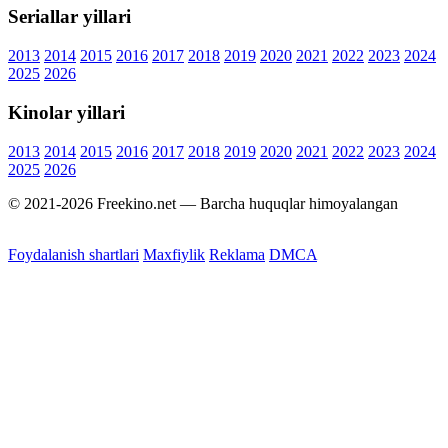
Seriallar yillari
2013
2014
2015
2016
2017
2018
2019
2020
2021
2022
2023
2024
2025
2026
Kinolar yillari
2013
2014
2015
2016
2017
2018
2019
2020
2021
2022
2023
2024
2025
2026
© 2021-2026 Freekino.net — Barcha huquqlar himoyalangan
Foydalanish shartlari
Maxfiylik
Reklama
DMCA